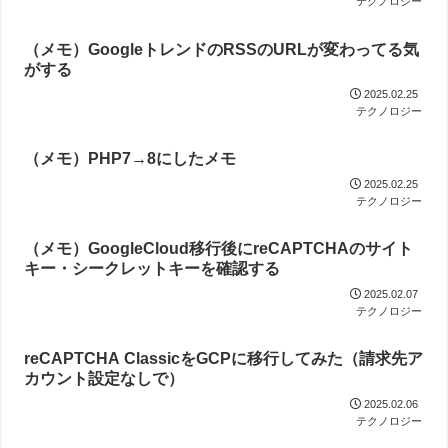
テクノロジー
（メモ）GoogleトレンドのRSSのURLが変わってる気
がする
2025.02.25
テクノロジー
（メモ）PHP7→8にしたメモ
2025.02.25
テクノロジー
（メモ）GoogleCloud移行後にreCAPTCHAのサイト
キー・シークレットキーを確認する
2025.02.07
テクノロジー
reCAPTCHA ClassicをGCPに移行してみた（請求先ア
カウント設定なしで）
2025.02.06
テクノロジー