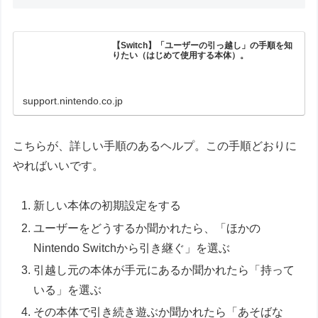
【Switch】「ユーザーの引っ越し」の手順を知
りたい（はじめて使用する本体）。
support.nintendo.co.jp
こちらが、詳しい手順のあるヘルプ。この手順どおりに
やればいいです。
新しい本体の初期設定をする
ユーザーをどうするか聞かれたら、「ほかの
Nintendo Switchから引き継ぐ」を選ぶ
引越し元の本体が手元にあるか聞かれたら「持って
いる」を選ぶ
その本体で引き続き遊ぶか聞かれたら「あそばな