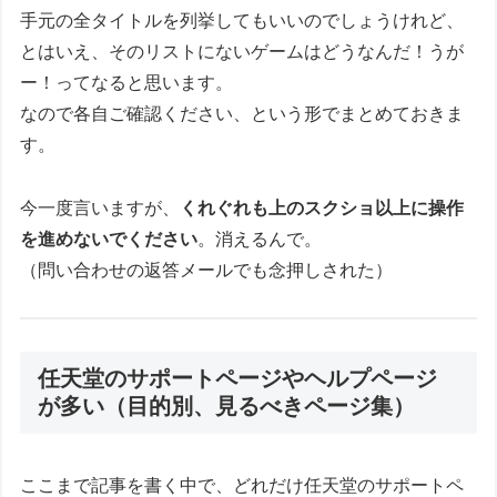
手元の全タイトルを列挙してもいいのでしょうけれど、
とはいえ、そのリストにないゲームはどうなんだ！うが
ー！ってなると思います。
なので各自ご確認ください、という形でまとめておきま
す。
今一度言いますが、
くれぐれも上のスクショ以上に操作
を進めないでください
。消えるんで。
（問い合わせの返答メールでも念押しされた）
任天堂のサポートページやヘルプページ
が多い（目的別、見るべきページ集）
ここまで記事を書く中で、どれだけ任天堂のサポートペ