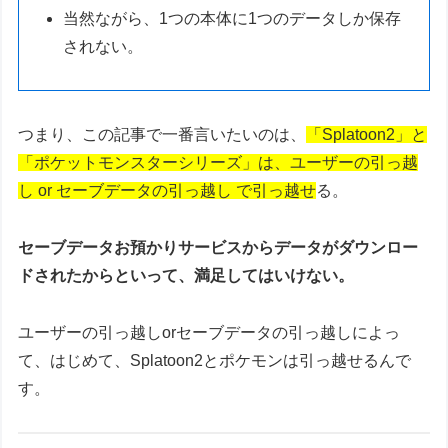
当然ながら、1つの本体に1つのデータしか保存
されない。
つまり、この記事で一番言いたいのは、
「Splatoon2」と
「ポケットモンスターシリーズ」は、ユーザーの引っ越
し or セーブデータの引っ越し で引っ越せ
る。
セーブデータお預かりサービスからデータがダウンロー
ドされたからといって、満足してはいけない。
ユーザーの引っ越しorセーブデータの引っ越しによっ
て、はじめて、Splatoon2とポケモンは引っ越せるんで
す。