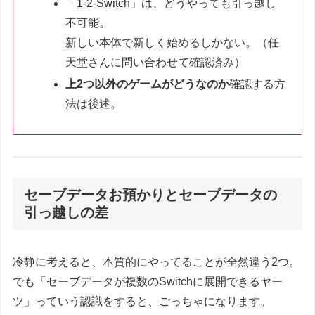
「1-2-Switch」は、どうやっても引っ越し
不可能。
新しい本体で新しく始めるしかない。（任
天堂さんに問い合わせて確認済み）
上2つ以外のゲームがどうなのか
確認する方
法は後述。
セーブデータお預かりとセーブデータの
引っ越しの差
冷静に考えると、本質的にやってることが全然違う2つ。
でも「セーブデータが複数のSwitchに展開できるヤー
ツ」っていう認識をすると、ごっちゃになります。