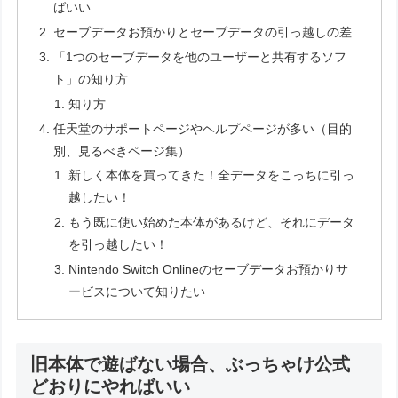
ばいい
セーブデータお預かりとセーブデータの引っ越しの差
「1つのセーブデータを他のユーザーと共有するソフ
ト」の知り方
知り方
任天堂のサポートページやヘルプページが多い（目的
別、見るべきページ集）
新しく本体を買ってきた！全データをこっちに引っ
越したい！
もう既に使い始めた本体があるけど、それにデータ
を引っ越したい！
Nintendo Switch Onlineのセーブデータお預かりサ
ービスについて知りたい
旧本体で遊ばない場合、ぶっちゃけ公式
どおりにやればいい