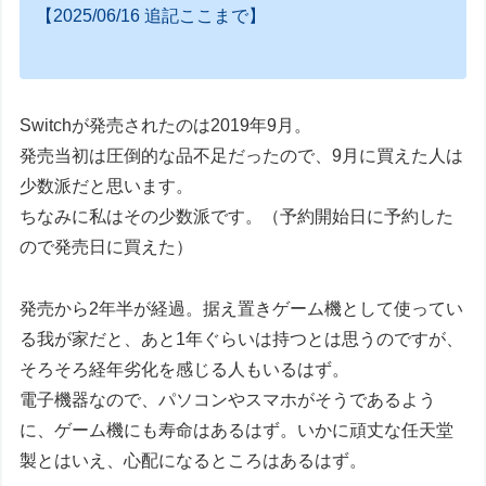
【2025/06/16 追記ここまで】
Switchが発売されたのは2019年9月。
発売当初は圧倒的な品不足だったので、9月に買えた人は
少数派だと思います。
ちなみに私はその少数派です。（予約開始日に予約した
ので発売日に買えた）
発売から2年半が経過。据え置きゲーム機として使ってい
る我が家だと、あと1年ぐらいは持つとは思うのですが、
そろそろ経年劣化を感じる人もいるはず。
電子機器なので、パソコンやスマホがそうであるよう
に、ゲーム機にも寿命はあるはず。いかに頑丈な任天堂
製とはいえ、心配になるところはあるはず。