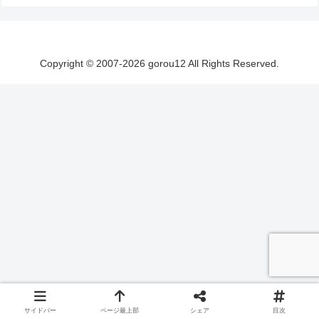
Copyright © 2007-2026 gorou12 All Rights Reserved.
サイドバー
ページ最上部
シェア
目次