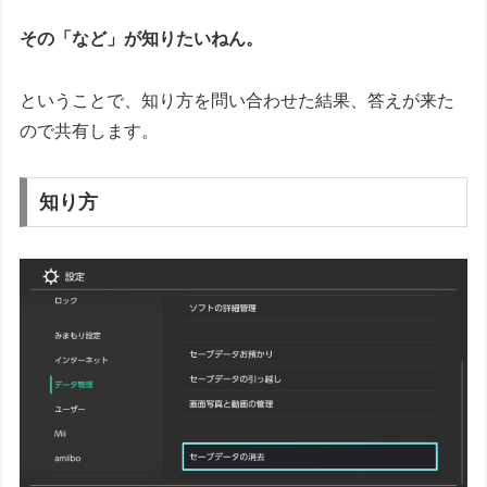
その「など」が知りたいねん。
ということで、知り方を問い合わせた結果、答えが来た
ので共有します。
知り方