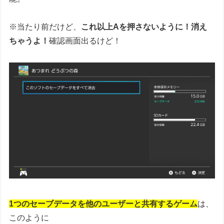
※当たり前だけど、
これ以上Aを押さないように！消え
ちゃうよ！
確認画面出るけど！
1つのセーブデータを他のユーザーと共有するゲーム
は、
このように