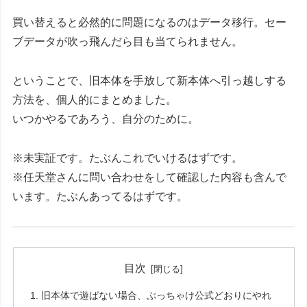
買い替えると必然的に問題になるのはデータ移行。セー
ブデータが吹っ飛んだら目も当てられません。
ということで、旧本体を手放して新本体へ引っ越しする
方法を、個人的にまとめました。
いつかやるであろう、自分のために。
※未実証です。たぶんこれでいけるはずです。
※任天堂さんに問い合わせをして確認した内容も含んで
います。たぶんあってるはずです。
目次
旧本体で遊ばない場合、ぶっちゃけ公式どおりにやれ