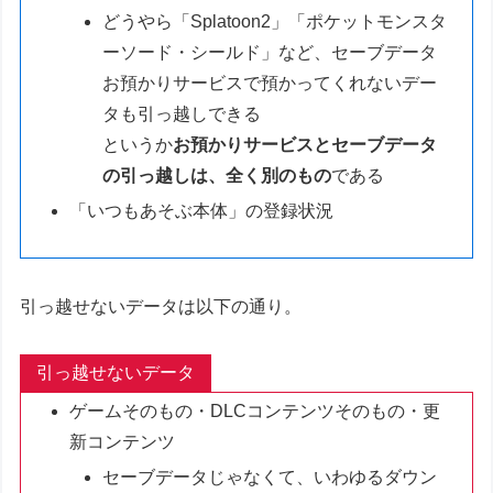
どうやら「Splatoon2」「ポケットモンスタ
ーソード・シールド」など、セーブデータ
お預かりサービスで預かってくれないデー
タも引っ越しできる
というか
お預かりサービスとセーブデータ
の引っ越しは、全く別のもの
である
「いつもあそぶ本体」の登録状況
引っ越せないデータは以下の通り。
引っ越せないデータ
ゲームそのもの・DLCコンテンツそのもの・更
新コンテンツ
セーブデータじゃなくて、いわゆるダウン