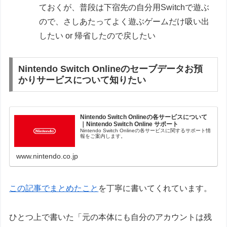
ておくが、普段は下宿先の自分用Switchで遊ぶ
ので、さしあたってよく遊ぶゲームだけ吸い出
したい or 帰省したので戻したい
Nintendo Switch Onlineのセーブデータお預
かりサービスについて知りたい
Nintendo Switch Onlineの各サービスについて
｜Nintendo Switch Online サポート
Nintendo Switch Onlineの各サービスに関するサポート情
報をご案内します。
www.nintendo.co.jp
この記事でまとめたこと
を丁寧に書いてくれています。
ひとつ上で書いた「元の本体にも自分のアカウントは残