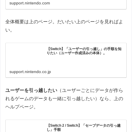
引き継ぎ）ができます。
support.nintendo.com
全体概要は上のページ。だいたい上のページを見ればよ
い。
【Switch】「ユーザーの引っ越し」の手順を知
りたい（ユーザー作成済みの本体）。
support.nintendo.co.jp
ユーザーを引っ越したい
（ユーザーごとにデータが作ら
れるゲームのデータも一緒に引っ越したい）なら、上の
ヘルプページ。
【Switch 2 / Switch】「セーブデータの引っ越
し」手順