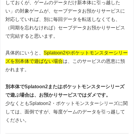
しておくが、ゲームのデータだけ新本体に引っ越した
い」の対象ゲームが、セーブデータお預かりサービスに
対応していれば、別に毎回データを転送しなくても、
（同期を忘れなければ）セーブデータお預かりサービス
で完結すると思います。
具体的にいうと、
Splatoon2やポケットモンスターシリー
ズを別本体で遊ばない
場合
は、このサービスの恩恵に預
かれます。
別本体でSplatoon2またはポケットモンスターシリーズ
で遊ぶ場合は、お預かりサービスではダメです。
少なくともSplatoon2・ポケットモンスターシリーズに関
しては、面倒ですが、毎度ゲームのデータを引っ越して
ください。