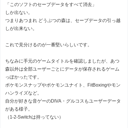
「このソフトのセーブデータをすべて消去」
しか出ない。
つまりあつまれ どうぶつの森は、セーブデータの引っ越
しが出来ない。
これで見分けるのが一番堅いらしいです。
ちなみに手元のゲームタイトルを確認しましたが、あつ
森以外は全部ユーザーごとにデータが保存されるゲーム
っぽかったです。
ポケモンスナップやポケモンユナイト、FitBoxingやモン
ハンライズなど。
自分が好きな音ゲーのDIVA・グルコスもユーザーデータ
がある様子。
（1-2-Switchは持ってない）