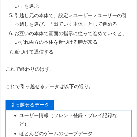
い」を選ぶ
引越し元の本体で、設定＞ユーザー＞ユーザーの引
っ越しを選び、「出ていく本体」として進める
お互いの本体で画面の指示に従って進めていくと、
いずれ両方の本体を近づける時が来る
近づけて通信する
これで終わりのはず。
これで引っ越せるデータは以下の通り。
引っ越せるデータ
ユーザー情報（フレンド登録・プレイ記録な
ど）
ほとんどのゲームのセーブデータ