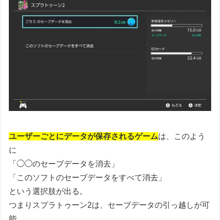
ユーザーごとにデータが保存されるゲーム
は、このよう
に
「◯◯のセーブデータを消去」
「このソフトのセーブデータをすべて消去」
という選択肢が出る。
つまりスプラトゥーン2は、セーブデータの引っ越しが可
能。