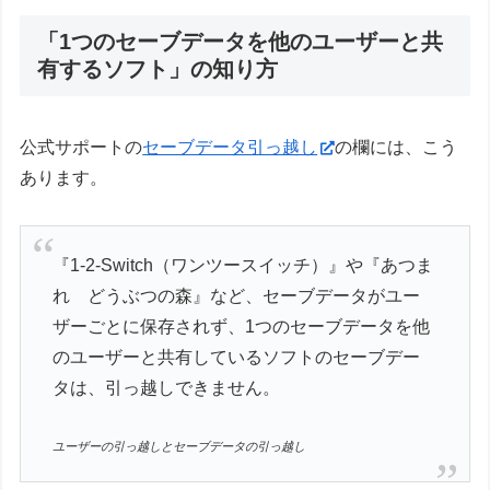
「1つのセーブデータを他のユーザーと共
有するソフト」の知り方
公式サポートの
セーブデータ引っ越し
の欄には、こう
あります。
『1-2-Switch（ワンツースイッチ）』や『あつま
れ どうぶつの森』など、セーブデータがユー
ザーごとに保存されず、1つのセーブデータを他
のユーザーと共有しているソフトのセーブデー
タは、引っ越しできません。
ユーザーの引っ越しとセーブデータの引っ越し