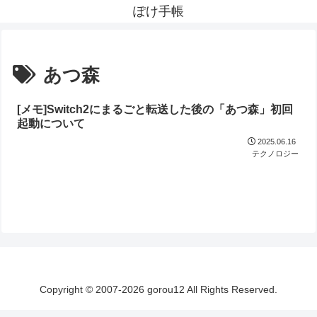
ぽけ手帳
あつ森
[メモ]Switch2にまるごと転送した後の「あつ森」初回
起動について
2025.06.16
テクノロジー
Copyright © 2007-2026 gorou12 All Rights Reserved.