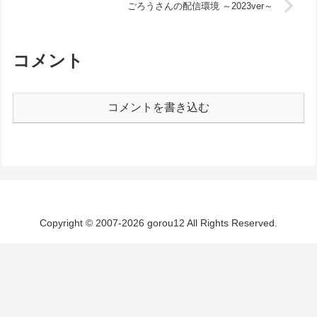
ごろうさんの配信環境 ～2023ver～
コメント
コメントを書き込む
Copyright © 2007-2026 gorou12 All Rights Reserved.