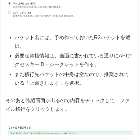
バケット名には、予め作っておいたR2バケットを選
択。
必要な資格情報は、画面に書かれている通りにAPIア
クセスキーID・シークレットを作る。
まだ移行先バケットの中身は空なので、推奨されて
いる「上書きします」を選択。
そのあと確認画面が出るので内容をチェックして、ファ
イル移行をクリックします。