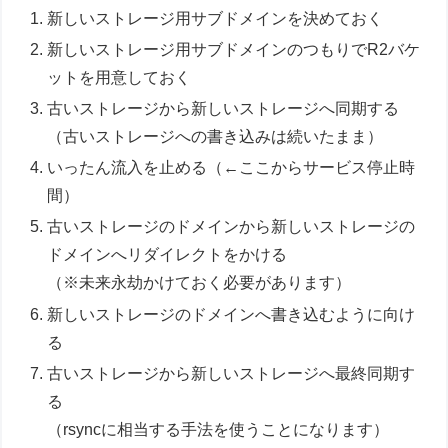
新しいストレージ用サブドメインを決めておく
新しいストレージ用サブドメインのつもりでR2バケ
ットを用意しておく
古いストレージから新しいストレージへ同期する
（古いストレージへの書き込みは続いたまま）
いったん流入を止める（←ここからサービス停止時
間）
古いストレージのドメインから新しいストレージの
ドメインへリダイレクトをかける
（※未来永劫かけておく必要があります）
新しいストレージのドメインへ書き込むように向け
る
古いストレージから新しいストレージへ最終同期す
る
（rsyncに相当する手法を使うことになります）