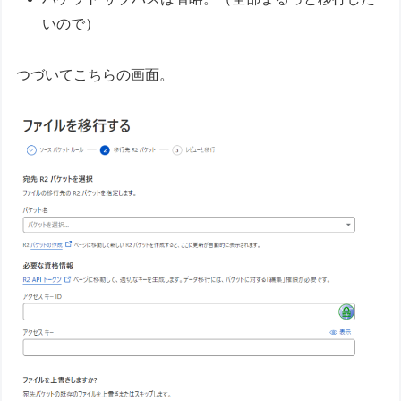
いので）
つづいてこちらの画面。