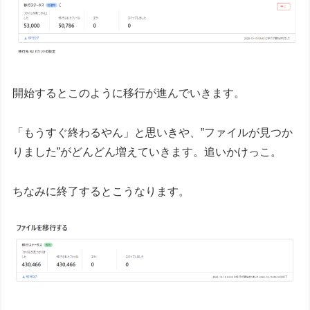
開始するとこのように移行が進んでいきます。
「もうすぐ終わるやん」と思いきや、”ファイルが見つか
りました”がどんどん増えていきます。追いかけっこ。
ちなみに終了するとこうなります。