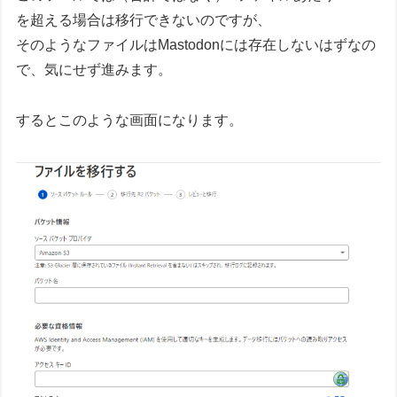
を超える場合は移行できないのですが、
そのようなファイルはMastodonには存在しないはずなの
で、気にせず進みます。
するとこのような画面になります。