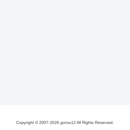
Copyright © 2007-2026 gorou12 All Rights Reserved.