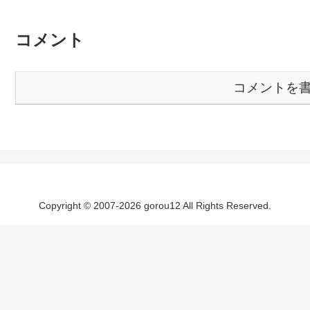
コメント
コメントを
Copyright © 2007-2026 gorou12 All Rights Reserved.