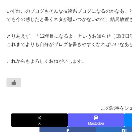
いずれこのブログもそんな技術系ブログになるのかなあ、
でも今の感じだと書くネタが思いつかないので、結局放置
とりあえず、「12年目になるよ」というお知らせ（ほぼ日
これまでよりも自分がブログを書きやすくなればいいなあ
これからもよろしくおねがいします。
この記事をシ
X
Mastodon