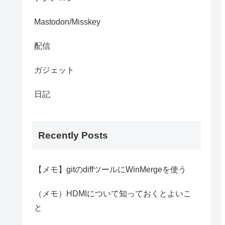
Mastodon/Misskey
配信
ガジェット
日記
Recently Posts
【メモ】gitのdiffツールにWinMergeを使う
（メモ）HDMIについて知っておくとよいこ
と