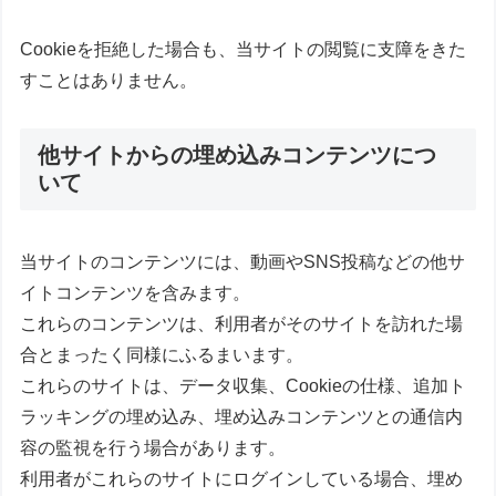
Cookieを拒絶した場合も、当サイトの閲覧に支障をきた
すことはありません。
他サイトからの埋め込みコンテンツにつ
いて
当サイトのコンテンツには、動画やSNS投稿などの他サ
イトコンテンツを含みます。
これらのコンテンツは、利用者がそのサイトを訪れた場
合とまったく同様にふるまいます。
これらのサイトは、データ収集、Cookieの仕様、追加ト
ラッキングの埋め込み、埋め込みコンテンツとの通信内
容の監視を行う場合があります。
利用者がこれらのサイトにログインしている場合、埋め