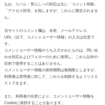
なお、スパム・荒らしへの対応は主に「コメント削除」
「アクセス拒否」を指しますが、これらに限定されませ
ん。
当サイトのコメント欄は、名前、メールアドレス、
URL（以下、コメントユーザー情報）の入力は任意で
す。
コメントユーザー情報のうち入力されたものは、問い合
わせ対応およびフォローのために使用し、これら以外の
目的で使用することはありません。
コメントユーザー情報の保持期間は無期限としますが、
利用者は管理者に対して、これらを削除するようリクエ
ストできます。
また、利用者の任意により、コメントユーザー情報を
Cookieに保持することがあります。