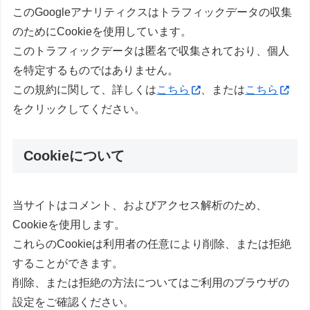
このGoogleアナリティクスはトラフィックデータの収集
のためにCookieを使用しています。
このトラフィックデータは匿名で収集されており、個人
を特定するものではありません。
この規約に関して、詳しくは
こちら
、または
こちら
をクリックしてください。
Cookieについて
当サイトはコメント、およびアクセス解析のため、
Cookieを使用します。
これらのCookieは利用者の任意により削除、または拒絶
することができます。
削除、または拒絶の方法についてはご利用のブラウザの
設定をご確認ください。