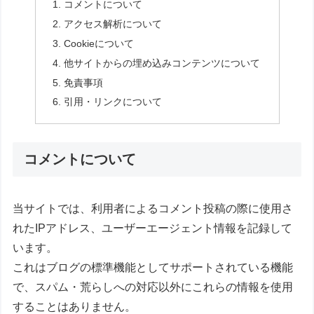
コメントについて
アクセス解析について
Cookieについて
他サイトからの埋め込みコンテンツについて
免責事項
引用・リンクについて
コメントについて
当サイトでは、利用者によるコメント投稿の際に使用さ
れたIPアドレス、ユーザーエージェント情報を記録して
います。
これはブログの標準機能としてサポートされている機能
で、スパム・荒らしへの対応以外にこれらの情報を使用
することはありません。