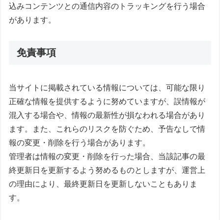
込みコンテンツとの通信内容のトラッキングを行う場合
があります。
免責事項
当サイトに掲載されている情報については、可能な限り
正確な情報を提供するように努めていますが、誤情報が
混入する場合や、情報の最新性が損なわれる場合があり
ます。また、これらのリスクを防ぐため、予告なしで情
報の変更・削除を行う場合があります。
管理者は情報の変更・削除を行った場合、当該記事の最
終更新日を更新するよう努めるものとしますが、運営上
の理由により、最終更新日を更新しないこともありま
す。