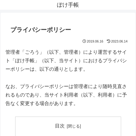
ぽけ手帳
プライバシーポリシー
2019.06.16
2023.06.14
管理者「ごろう」（以下、管理者）により運営するサイ
ト「ぽけ手帳」（以下、当サイト）におけるプライバシ
ーポリシーは、以下の通りとします。
なお、プライバシーポリシーは管理者により随時見直さ
れるものであり、当サイト利用者（以下、利用者）に予
告なく変更する場合があります。
目次