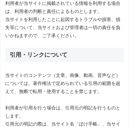
利用者が当サイトに掲載されている情報を利用する場合
は、利用者の判断と責任によるものとします。
当サイトを利用したことに起因するトラブルや損害、損
失等について、当サイトおよび管理者は一切の責任を負
いかねますので、ご了承ください。
引用・リンクについて
当サイトのコンテンツ（文章、画像、動画、音声など）
については、著作権法で定められている引用の範囲を超
えて、無断で転用・使用することを禁じます。
利用者が引用を行う場合は、引用元の明記を行うものと
します。
引用元の明記の際は、当サイト名「ぽけ手帳」、当サイ