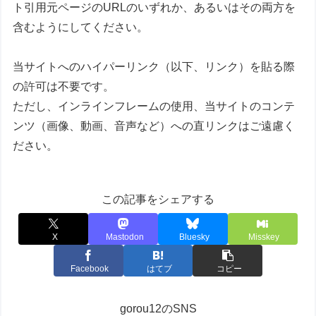
ト引用元ページのURLのいずれか、あるいはその両方を
含むようにしてください。
当サイトへのハイパーリンク（以下、リンク）を貼る際
の許可は不要です。
ただし、インラインフレームの使用、当サイトのコンテ
ンツ（画像、動画、音声など）への直リンクはご遠慮く
ださい。
この記事をシェアする
X
Mastodon
Bluesky
Misskey
Facebook
はてブ
コピー
gorou12のSNS