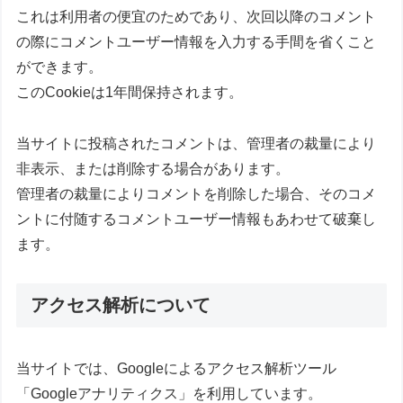
これは利用者の便宜のためであり、次回以降のコメント
の際にコメントユーザー情報を入力する手間を省くこと
ができます。
このCookieは1年間保持されます。
当サイトに投稿されたコメントは、管理者の裁量により
非表示、または削除する場合があります。
管理者の裁量によりコメントを削除した場合、そのコメ
ントに付随するコメントユーザー情報もあわせて破棄し
ます。
アクセス解析について
当サイトでは、Googleによるアクセス解析ツール
「Googleアナリティクス」を利用しています。