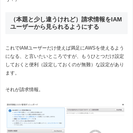
（本題と少し違うけれど）請求情報をIAM
ユーザーから見られるようにする
これでIAMユーザーだけ使えば満足にAWSを使えるよう
になる、と言いたいところですが、もうひとつだけ設定
しておくと便利（設定しておくのが無難）な設定があり
ます。
それが請求情報。