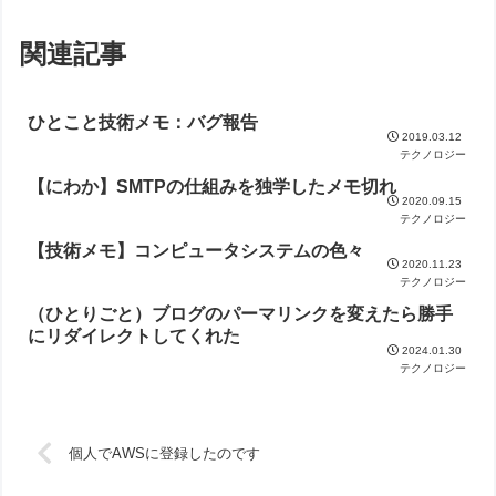
関連記事
ひとこと技術メモ：バグ報告
2019.03.12
テクノロジー
【にわか】SMTPの仕組みを独学したメモ切れ
2020.09.15
テクノロジー
【技術メモ】コンピュータシステムの色々
2020.11.23
テクノロジー
（ひとりごと）ブログのパーマリンクを変えたら勝手
にリダイレクトしてくれた
2024.01.30
テクノロジー
個人でAWSに登録したのです