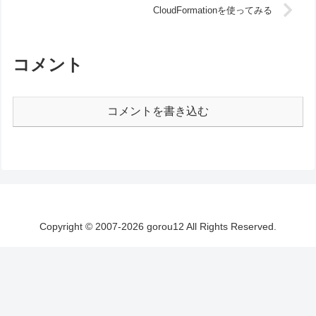
CloudFormationを使ってみる
コメント
コメントを書き込む
Copyright © 2007-2026 gorou12 All Rights Reserved.