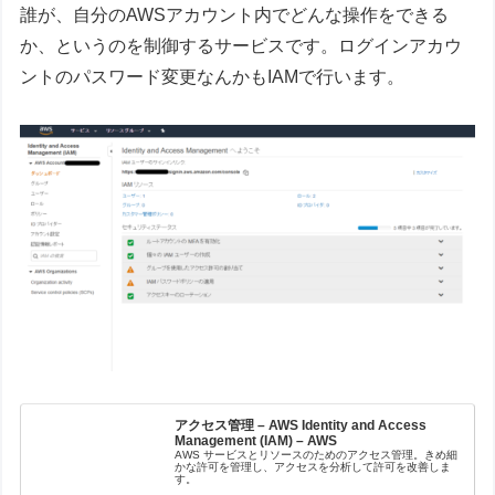
誰が、自分のAWSアカウント内でどんな操作をできる
か、というのを制御するサービスです。ログインアカウ
ントのパスワード変更なんかもIAMで行います。
アクセス管理 – AWS Identity and Access
Management (IAM) – AWS
AWS サービスとリソースのためのアクセス管理。きめ細
かな許可を管理し、アクセスを分析して許可を改善しま
す。