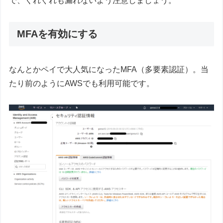
で、くれぐれも漏れないよう注意しましょう。
MFAを有効にする
なんとかペイで大人気になったMFA（多要素認証）。当
たり前のようにAWSでも利用可能です。