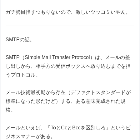
ガチ勢目指すつもりないので、激しいツッコミいやん。
SMTPの話。
SMTP（Simple Mail Transfer Protocol）は、メールの差
し出しから、相手方の受信ボックスへ放り込むまでを担
うプロトコル。
メール技術最初期から存在（デファクトスタンダードが
標準になった形だけど）する、ある意味完成された規
格。
メールといえば、「ToとCcとBccを区別しろ」というビ
ジネスマナーがある。