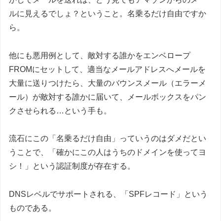
ルに見えるでしょ？ということ。名乗るだけ自由ですか
ら。
他にも悪用例として、敵対する誰かをエンベロープ
FROMにセットして、適当なメールアドレスへメールを
大量に送りつけたら、大量のバウンスメール（エラーメ
ール）が敵対する誰かに届いて、メールボックスをパン
クさせられる…という手も。
流石にこの「名乗るだけ自由」っていうのはダメだとい
うことで、「確かにこの人はうちのドメインを使ってヨ
シ！」という認証制度が存在する。
DNSレベルでサポートされる、「SPFレコード」という
ものである。