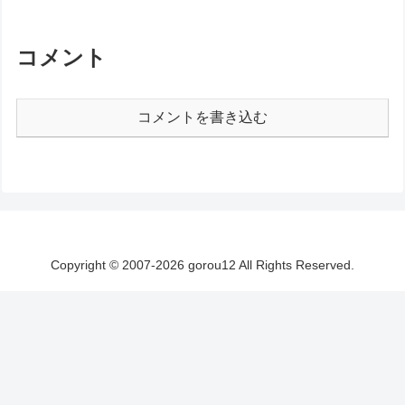
コメント
コメントを書き込む
Copyright © 2007-2026 gorou12 All Rights Reserved.