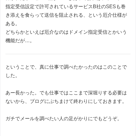
指定受信設定で許可されているサービスB社のSESも巻
き添えを食らって送信を阻止される、という厄介仕様が
ある。
どちらかといえば厄介なのはドメイン指定受信とかいう
機能だが…。
ということで、真に仕事で調べたかったのはこのことで
した。
あー長かった。でも仕事ではここまで深堀りする必要は
ないから、ブログにぶちまけて終わりにしておきます。
ガチでメールを調べたい人の足がかりにでもどうぞ。