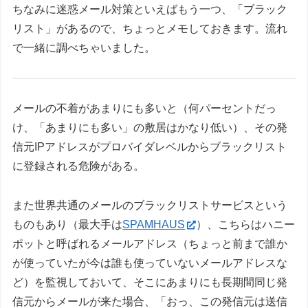
ちなみに迷惑メール対策といえばもう一つ、「ブラック
リスト」があるので、ちょっとメモしておきます。流れ
で一緒に調べちゃいました。
メールの不着があまりにも多いと（何パーセントだっ
け、「あまりにも多い」の敷居はかなり低い）、その発
信元IPアドレスがプロバイダレベルからブラックリスト
に登録される危険がある。
また世界共通のメールのブラックリストサービスという
ものもあり（最大手は
SPAMHAUS
）、こちらはハニー
ポットと呼ばれるメールアドレス（ちょっと前まで誰か
が使っていたが今は誰も使っていないメールアドレスな
ど）を監視しておいて、そこにあまりにも長期間同じ発
信元からメールが来た場合、「おっ、この発信元は送信