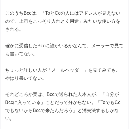
このうちBccは、「ToとCcの人にはアドレスが見えない
ので、上司をこっそり入れとく用途」みたいな使い方を
される。
確かに受信したBccに誰かいるかなんて、メーラーで見て
も書いてない。
ちょっと詳しい人が「メールヘッダー」を見てみても、
やはり書いてない。
それどころか実は、Bccで送られた人本人が、「自分が
Bccに入っている」ことだって分からない。「ToでもCc
でもないからBccで来たんだろう」と消去法するしかな
い。