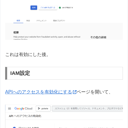
これは有効にした後。
IAM設定
APIへのアクセスを有効化にする
ページを開いて、