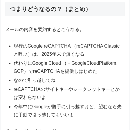
つまりどうなるの？（まとめ）
メールの内容を要約するとこうなる。
現行のGoogle reCAPTCHA （reCAPTCHA Classic
と呼ぶ）は、2025年末で無くなる
代わりにGoogle Cloud （＝GoogleCloudPlatform、
GCP）でreCAPTCHAを提供しはじめた
なので引っ越してね
reCAPTCHAのサイトキーやシークレットキーとか
は変わらないよ
今年中にGoogleが勝手に引っ越すけど、望むなら先
に手動で引っ越してもいいよ