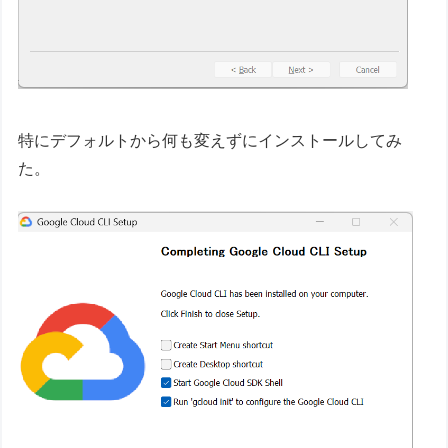
特にデフォルトから何も変えずにインストールしてみ
た。