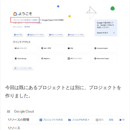
今回は既にあるプロジェクトとは別に、プロジェクトを
作りました。