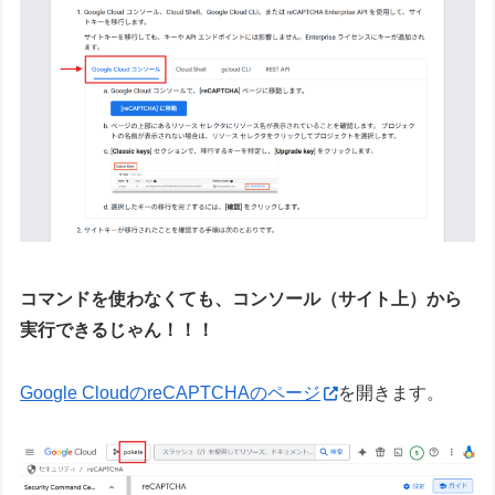
コマンドを使わなくても、コンソール（サイト上）から
実行できるじゃん！！！
Google CloudのreCAPTCHAのページ
を開きます。