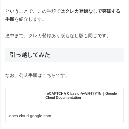
ということで、この手順では
クレカ登録なしで突破する
手順
を紹介します。
途中まで、クレカ登録あり版もなし版も同じです。
引っ越してみた
なお、公式手順はこちらです。
reCAPTCHA Classic から移行する | Google
Cloud Documentation
docs.cloud.google.com