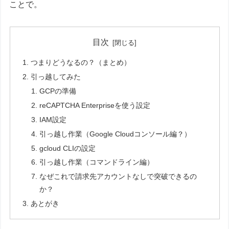
ことで。
目次
つまりどうなるの？（まとめ）
引っ越してみた
GCPの準備
reCAPTCHA Enterpriseを使う設定
IAM設定
引っ越し作業（Google Cloudコンソール編？）
gcloud CLIの設定
引っ越し作業（コマンドライン編）
なぜこれで請求先アカウントなしで突破できるの
か？
あとがき