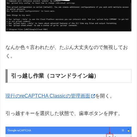
なんか色々言われたが、たぶん大丈夫なので無視してお
く。
引っ越し作業（コマンドライン編）
現行のreCAPTCHA Classicの管理画面
を開く。
引っ越すキーを選択した状態で、歯車ボタンを押す。