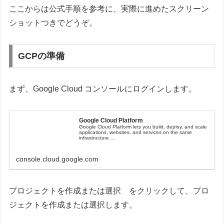
ここからは公式手順を参考に、実際に進めたスクリーン
ショットつきでどうぞ。
GCPの準備
まず、Google Cloud コンソールにログインします。
Google Cloud Platform
Google Cloud Platform lets you build, deploy, and scale
applications, websites, and services on the same
infrastructure ...
console.cloud.google.com
プロジェクトを作成または選択 をクリックして、プロ
ジェクトを作成または選択します。