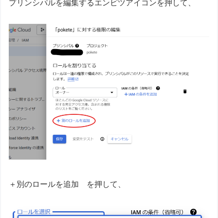
プリンシパルを編集するエンピツアイコンを押して、
＋別のロールを追加 を押して、