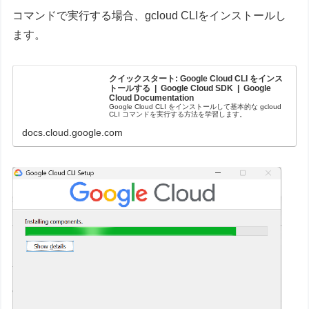
コマンドで実行する場合、gcloud CLIをインストールし
ます。
クイックスタート: Google Cloud CLI をインス
トールする | Google Cloud SDK | Google
Cloud Documentation
Google Cloud CLI をインストールして基本的な gcloud
CLI コマンドを実行する方法を学習します。
docs.cloud.google.com