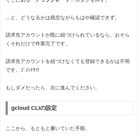
…と、どうなるかは残念ながらもはや確認できず。
請求先アカウントが既に紐づけられているなら、おそら
くそれだけで作業完了です。
請求先アカウントを紐づけなくても登録できるかは不明
です。ｺﾞﾒﾝﾅｻｲ!
もしダメだったら、次に進んでください。
gcloud CLIの設定
ここから、もともと書いていた手順。