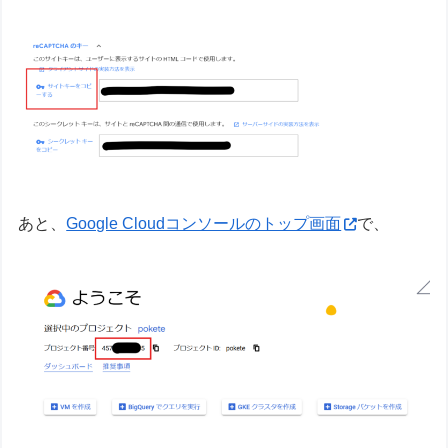
あと、
Google Cloudコンソールのトップ画面
で、