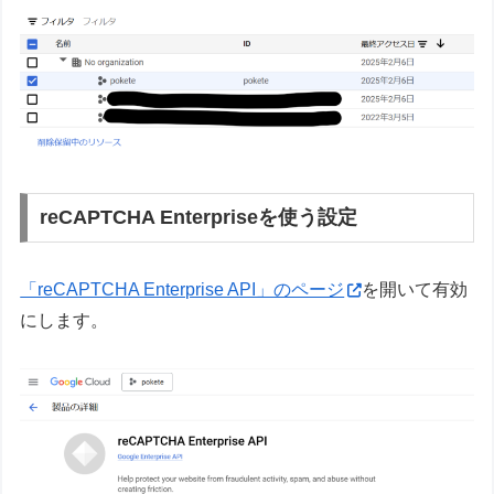
reCAPTCHA Enterpriseを使う設定
「reCAPTCHA Enterprise API」のページ
を開いて有効
にします。