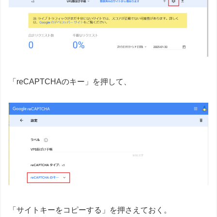
「reCAPTCHAのキー」を押して、
「サイトキーをコピーする」を押さえておく。