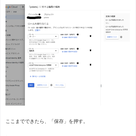
ここまでできたら、「保存」を押す。