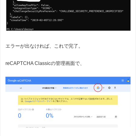
エラーが出なければ、これで完了。
reCAPTCHA Classicの管理画面で、